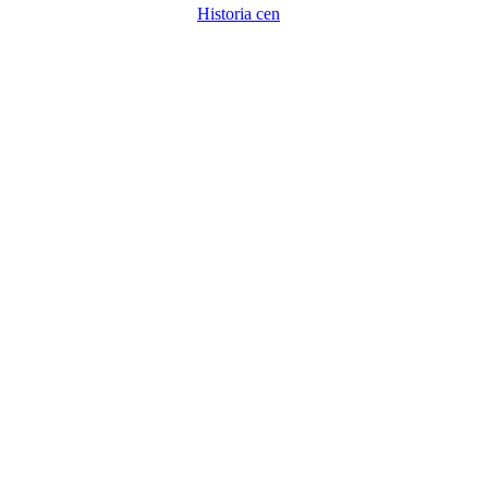
Historia cen