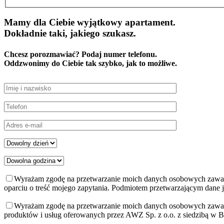
Mamy dla Ciebie wyjątkowy apartament.
Dokładnie taki, jakiego szukasz.
Chcesz porozmawiać? Podaj numer telefonu.
Oddzwonimy do Ciebie tak szybko, jak to możliwe.
Wyrażam zgodę na przetwarzanie moich danych osobowych zawarty
oparciu o treść mojego zapytania. Podmiotem przetwarzającym dane je
Wyrażam zgodę na przetwarzanie moich danych osobowych zawart
produktów i usług oferowanych przez AWZ Sp. z o.o. z siedzibą w 