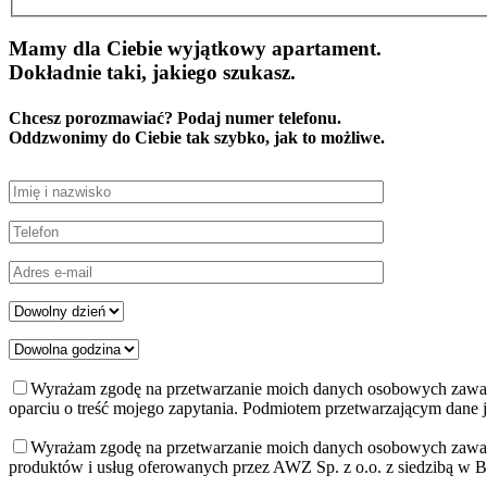
Mamy dla Ciebie wyjątkowy apartament.
Dokładnie taki, jakiego szukasz.
Chcesz porozmawiać? Podaj numer telefonu.
Oddzwonimy do Ciebie tak szybko, jak to możliwe.
Wyrażam zgodę na przetwarzanie moich danych osobowych zawarty
oparciu o treść mojego zapytania. Podmiotem przetwarzającym dane je
Wyrażam zgodę na przetwarzanie moich danych osobowych zawart
produktów i usług oferowanych przez AWZ Sp. z o.o. z siedzibą w 