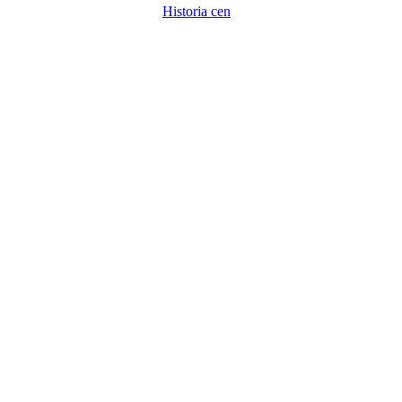
Historia cen