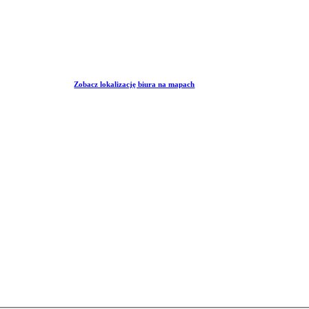
Zobacz lokalizację biura na mapach